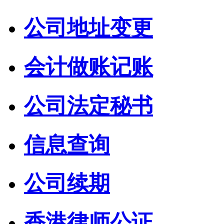
公司地址变更
会计做账记账
公司法定秘书
信息查询
公司续期
香港律师公证