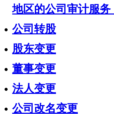
地区的公司审计服务
公司转股
股东变更
董事变更
法人变更
公司改名变更