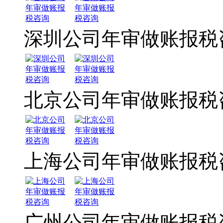
深圳公司年审做账报税
北京公司年审做账报税
上海公司年审做账报税
广州公司年审做账报税