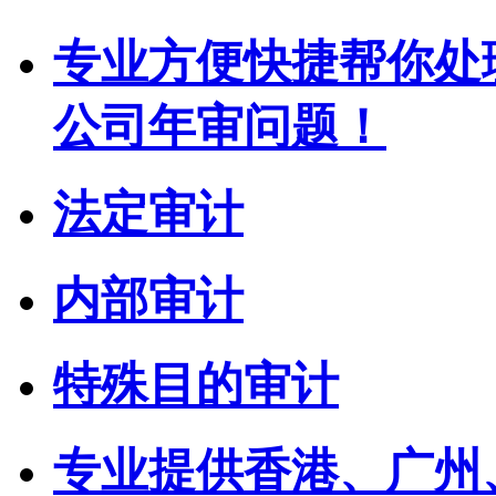
专业方便快捷帮你处
公司年审问题！
法定审计
内部审计
特殊目的审计
专业提供香港、广州