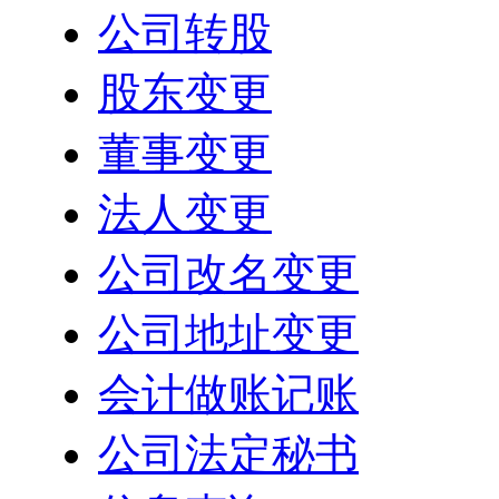
公司转股
股东变更
董事变更
法人变更
公司改名变更
公司地址变更
会计做账记账
公司法定秘书