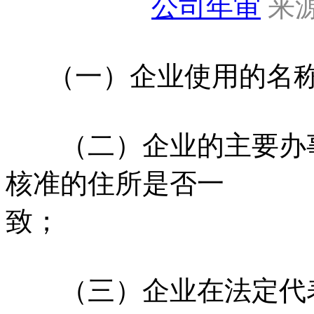
公司年审
来源
（一）企业使用的名称
（二）企业的主要办事
核准的住所是否一
致；
（三）企业在法定代表