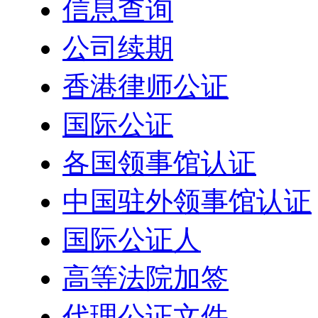
信息查询
公司续期
香港律师公证
国际公证
各国领事馆认证
中国驻外领事馆认证
国际公证人
高等法院加签
代理公证文件