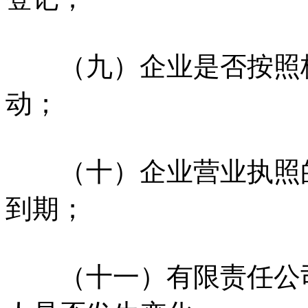
（九）企业是否按照核
动；
（十）企业营业执照的
到期；
（十一）有限责任公司