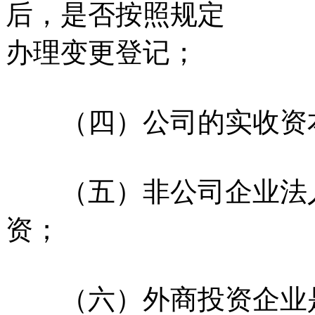
后，是否按照规定
办理变更登记；
（四）公司的实收资本
（五）非公司企业法人
资；
（六）外商投资企业是