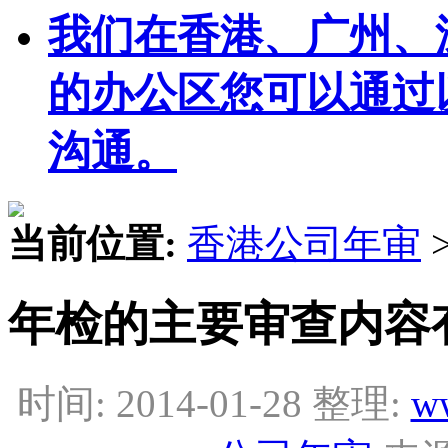
我们在香港、广州、
的办公区您可以通过
沟通。
当前位置:
香港公司年审
年检的主要审查内容
时间: 2014-01-28 整理:
w