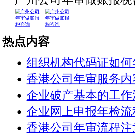
热点内容
组织机构代码证如何
香港公司年审服务内
企业破产基本的工作
企业网上申报年检流
香港公司年审流程注