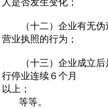
人是否发生变化；
（十二）企业有无伪造
营业执照的行为；
（十三）企业成立后是
行停业连续６个月
以上；
等等。