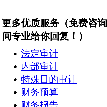
更多优质服务
（免费咨询热
间专业给你回复！）
法定审计
内部审计
特殊目的审计
财务预算
财务报告