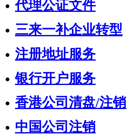
代理公证文件
三来一补企业转型
注册地址服务
银行开户服务
香港公司清盘/注销
中国公司注销