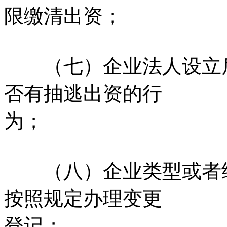
限缴清出资；
（七）企业法人设立后
否有抽逃出资的行
为；
（八）企业类型或者经
按照规定办理变更
登记；