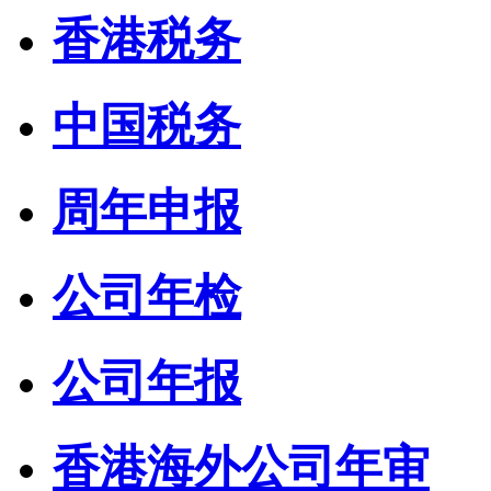
香港税务
中国税务
周年申报
公司年检
公司年报
香港海外公司年审