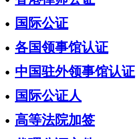
国际公证
各国领事馆认证
中国驻外领事馆认证
国际公证人
高等法院加签