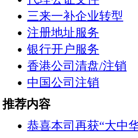
三来一补企业转型
注册地址服务
银行开户服务
香港公司清盘/注销
中国公司注销
推荐内容
恭喜本司再获“大中