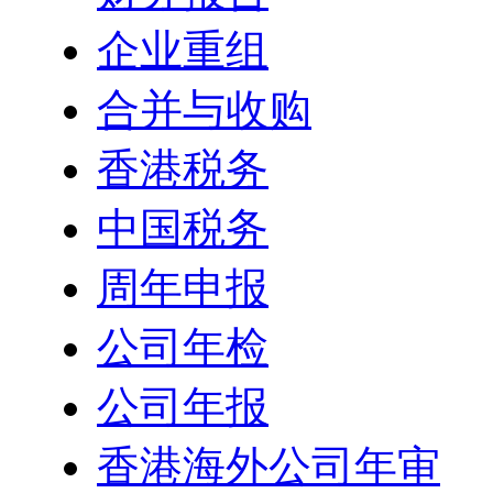
企业重组
合并与收购
香港税务
中国税务
周年申报
公司年检
公司年报
香港海外公司年审