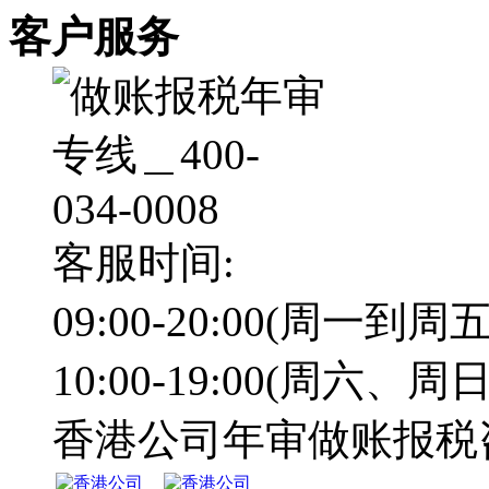
客户服务
客服时间:
09:00-20:00(周一到周五
10:00-19:00(周六、周日
香港公司年审做账报税