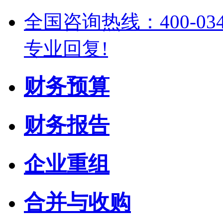
全国咨询热线：400-03
专业回复!
财务预算
财务报告
企业重组
合并与收购