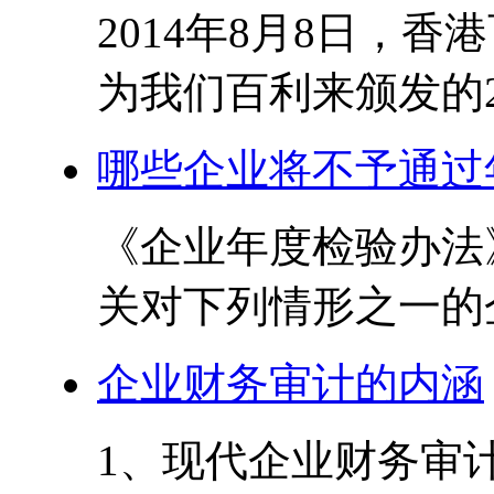
2014年8月8日，
为我们百利来颁发的201
哪些企业将不予通过
《企业年度检验办法
关对下列情形之一的企
企业财务审计的内涵
1、现代企业财务审