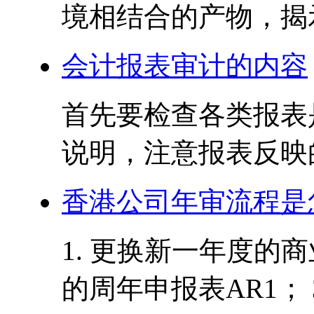
境相结合的产物，揭示
会计报表审计的内容
首先要检查各类报表
说明，注意报表反映的
香港公司年审流程是
1. 更换新一年度的商
的周年申报表AR1； 3