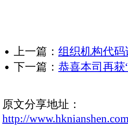
上一篇：
组织机构代码
下一篇：
恭喜本司再获
原文分享地址：
http://www.hknianshen.com