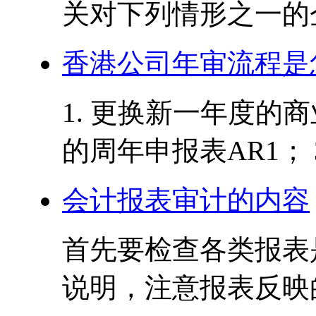
关对下列情形之一的企
香港公司年审流程是
1. 更换新一年度的商
的周年申报表AR1； 3
会计报表审计的内容
首先要检查各类报表
说明，注意报表反映的