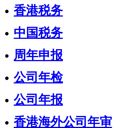
香港税务
中国税务
周年申报
公司年检
公司年报
香港海外公司年审