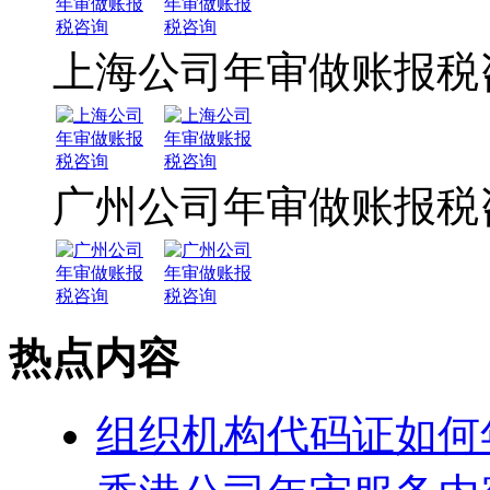
上海公司年审做账报税
广州公司年审做账报税
热点内容
组织机构代码证如何