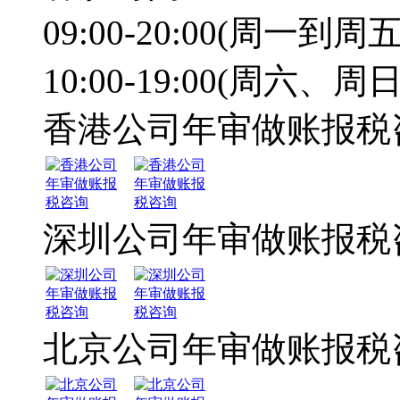
09:00-20:00(周一到周五
10:00-19:00(周六、周日
香港公司年审做账报税
深圳公司年审做账报税
北京公司年审做账报税