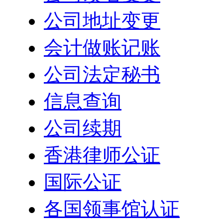
公司地址变更
会计做账记账
公司法定秘书
信息查询
公司续期
香港律师公证
国际公证
各国领事馆认证