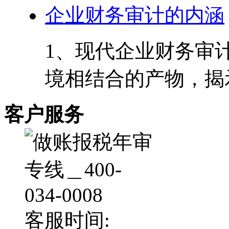
企业财务审计的内涵
1、现代企业财务审
境相结合的产物，揭示
客户服务
客服时间: