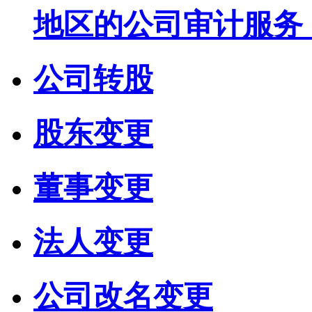
地区的公司审计服务
公司转股
股东变更
董事变更
法人变更
公司改名变更