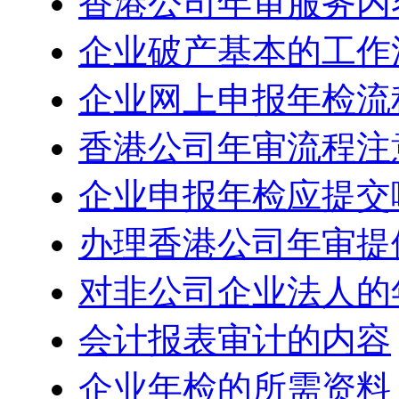
香港公司年审服务内
企业破产基本的工作
企业网上申报年检流
香港公司年审流程注
企业申报年检应提交
办理香港公司年审提
对非公司企业法人的
会计报表审计的内容
企业年检的所需资料