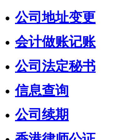
公司地址变更
会计做账记账
公司法定秘书
信息查询
公司续期
香港律师公证