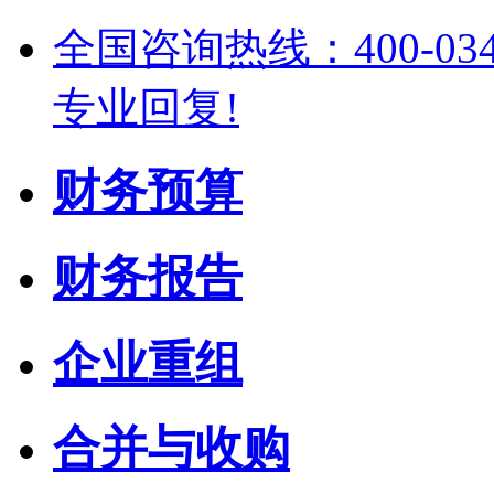
全国咨询热线：400-03
专业回复!
财务预算
财务报告
企业重组
合并与收购