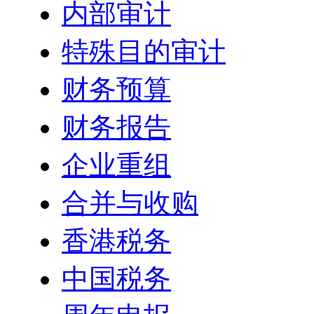
内部审计
特殊目的审计
财务预算
财务报告
企业重组
合并与收购
香港税务
中国税务