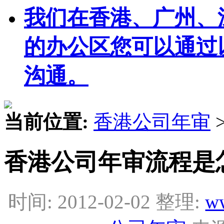
我们在香港、广州、
的办公区您可以通过
沟通。
当前位置:
香港公司年审
香港公司年审流程是
时间: 2012-02-02 整理:
w