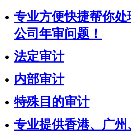
专业方便快捷帮你处
公司年审问题！
法定审计
内部审计
特殊目的审计
专业提供香港、广州