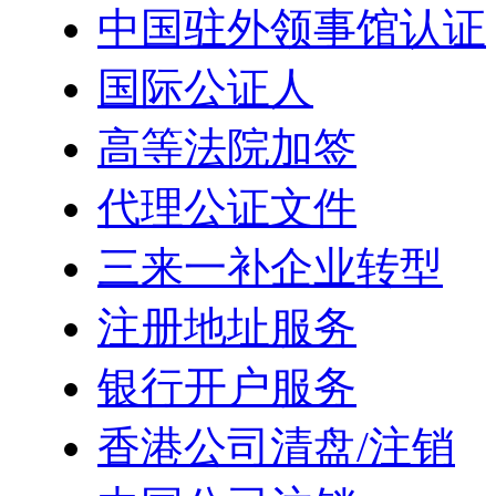
中国驻外领事馆认证
国际公证人
高等法院加签
代理公证文件
三来一补企业转型
注册地址服务
银行开户服务
香港公司清盘/注销