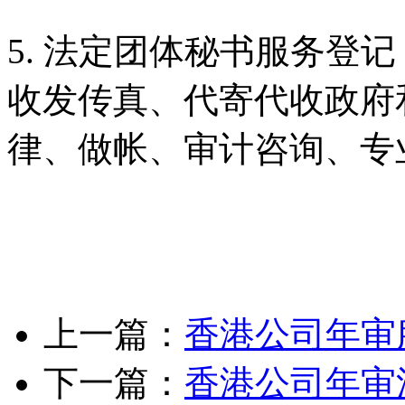
5. 法定团体秘书服务登
收发传真、代寄代收政府
律、做帐、审计咨询、专
上一篇：
香港公司年审
下一篇：
香港公司年审