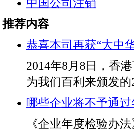
中国公司注销
推荐内容
恭喜本司再获“大中
2014年8月8日，
为我们百利来颁发的201
哪些企业将不予通过
《企业年度检验办法