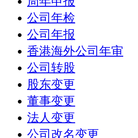
周年申报
公司年检
公司年报
香港海外公司年审
公司转股
股东变更
董事变更
法人变更
公司改名变更