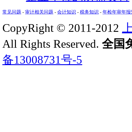
常见问题
-
审计相关问题
-
会计知识
-
税务知识
-
年检年审年报
CopyRight © 2011-2012
All Rights Reserved.
全国免费
备13008731号-5