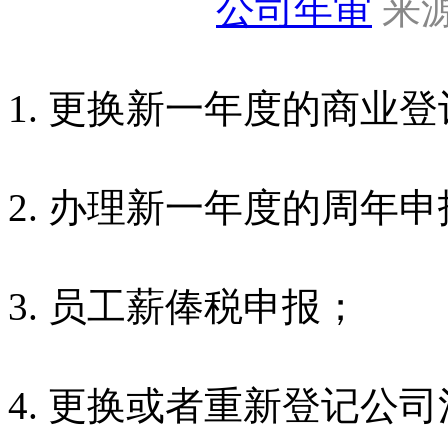
公司年审
来源
1. 更换新一年度的商业
2. 办理新一年度的周年申
3. 员工薪俸税申报；
4. 更换或者重新登记公