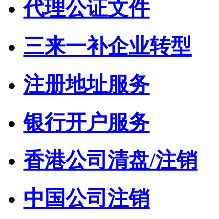
代理公证文件
三来一补企业转型
注册地址服务
银行开户服务
香港公司清盘/注销
中国公司注销