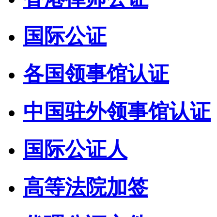
国际公证
各国领事馆认证
中国驻外领事馆认证
国际公证人
高等法院加签