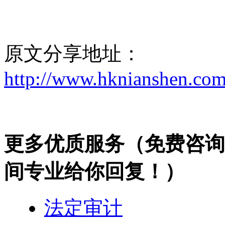
原文分享地址：
http://www.hknianshen.com
更多优质服务
（免费咨询热
间专业给你回复！）
法定审计